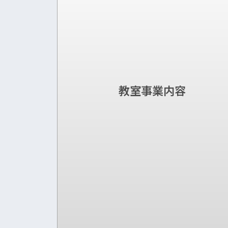
教室事業内容