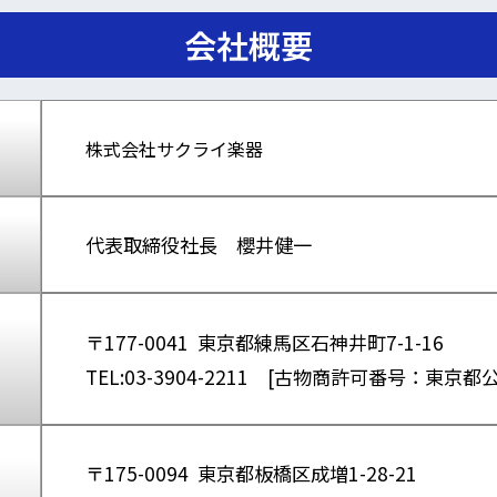
会社概要
株式会社サクライ楽器
代表取締役社長 櫻井健一
〒177-0041 東京都練馬区石神井町7-1-16
TEL:03-3904-2211 [古物商許可番号：東京都
〒175-0094 東京都板橋区成増1-28-21