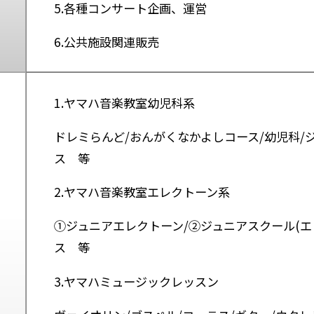
5.各種コンサート企画、運営
6.公共施設関連販売
1.ヤマハ音楽教室幼児科系
ドレミらんど/おんがくなかよしコース/幼児科/
ス 等
2.ヤマハ音楽教室エレクトーン系
①ジュニアエレクトーン/②ジュニアスクール(エ
ス 等
3.ヤマハミュージックレッスン