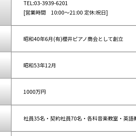
TEL:03-3939-6201
[営業時間 10:00〜21:00 定休:祝日]
昭和40年6月(有)櫻井ピアノ商会として創立
昭和53年12月
1000万円
社員35名・契約社員70名・各科音楽教室・英語