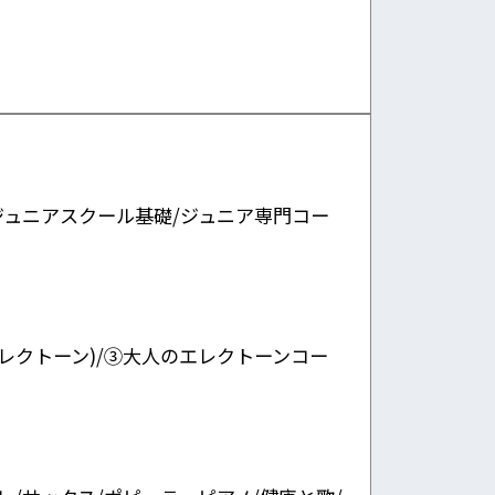
ジュニアスクール基礎/ジュニア専門コー
レクトーン)/③大人のエレクトーンコー