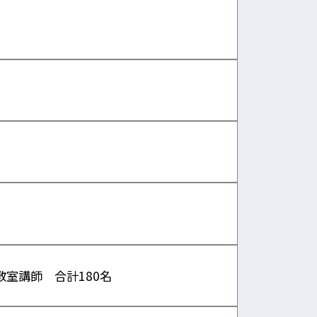
教室講師 合計180名