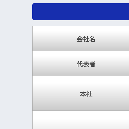
会社名
代表者
本社