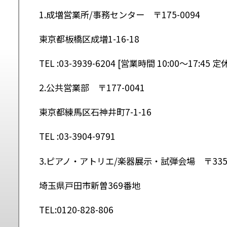
1.成増営業所/事務センター 〒175-0094
東京都板橋区成増1-16-18
TEL :03-3939-6204 [営業時間 10:00〜17:4
2.公共営業部 〒177-0041
東京都練馬区石神井町7-1-16
TEL :03-3904-9791
3.ピアノ・アトリエ/楽器展示・試弾会場 〒335-
埼玉県戸田市新曽369番地
TEL:0120-828-806