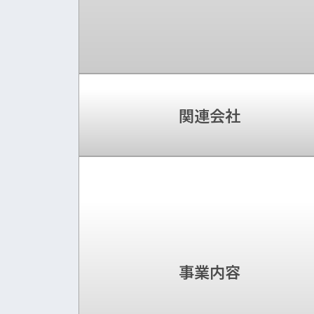
関連会社
事業内容