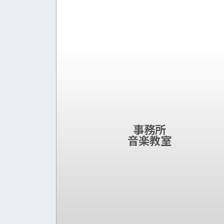
事務所
音楽教室