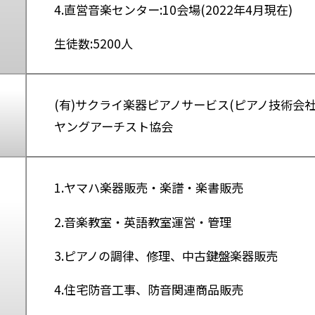
4.直営音楽センター:10会場(2022年4月現在)
生徒数:5200人
(有)サクライ楽器ピアノサービス(ピアノ技術会
ヤングアーチスト協会
1.ヤマハ楽器販売・楽譜・楽書販売
2.音楽教室・英語教室運営・管理
3.ピアノの調律、修理、中古鍵盤楽器販売
4.住宅防音工事、防音関連商品販売