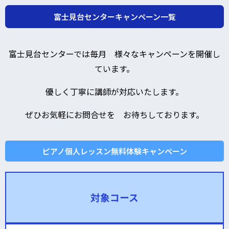
富士見台センターキャンペーン一覧
富士見台センターでは毎月 様々なキャンペーンを開催し
ています。
優しく丁寧に講師が対応いたします。
ぜひお気軽にお問合せを お待ちしております。
ピアノ個人レッスン無料体験キャンペーン
対象コース