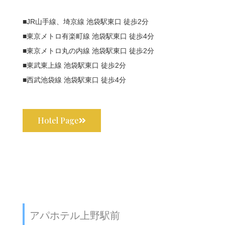
■JR山手線、埼京線 池袋駅東口 徒歩2分
■東京メトロ有楽町線 池袋駅東口 徒歩4分
■東京メトロ丸の内線 池袋駅東口 徒歩2分
■東武東上線 池袋駅東口 徒歩2分
■西武池袋線 池袋駅東口 徒歩4分
Hotel Page
アパホテル上野駅前