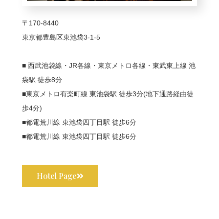
〒170-8440
東京都豊島区東池袋3-1-5
■ 西武池袋線・JR各線・東京メトロ各線・東武東上線 池
袋駅 徒歩8分
■東京メトロ有楽町線 東池袋駅 徒歩3分(地下通路経由徒
歩4分)
■都電荒川線 東池袋四丁目駅 徒歩6分
■都電荒川線 東池袋四丁目駅 徒歩6分
Hotel Page