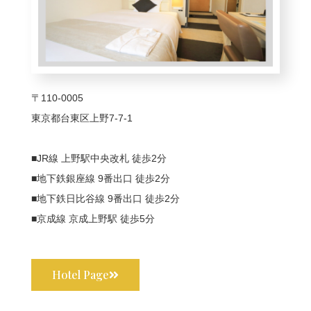
〒110-0005
東京都台東区上野7-7-1
■JR線 上野駅中央改札 徒歩2分
■地下鉄銀座線 9番出口 徒歩2分
■地下鉄日比谷線 9番出口 徒歩2分
■京成線 京成上野駅 徒歩5分
Hotel Page