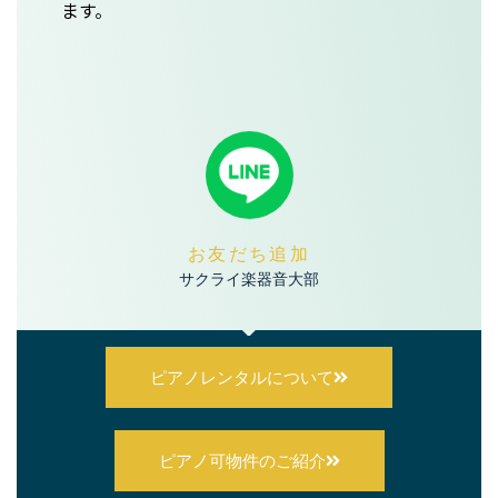
ます。
お友だち追加
サクライ楽器音大部
ピアノレンタルについて
ピアノ可物件のご紹介