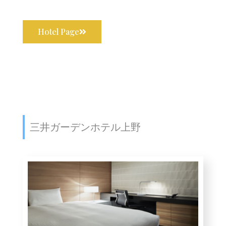
Hotel Page
三井ガーデンホテル上野