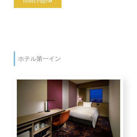
Hotel Page
ホテル第一イン