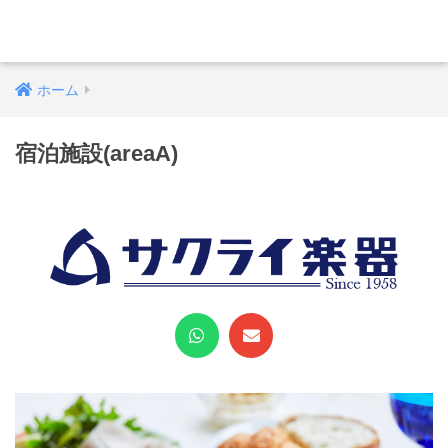
ホーム
宿泊施設(areaA)