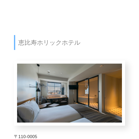
恵比寿ホリックホテル
〒110-0005