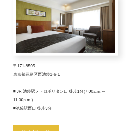
〒171-8505
東京都豊島区西池袋1-6-1
■ JR 池袋駅メトロポリタン口 徒歩1分(7:00a.m.～
11:00p.m.)
■池袋駅西口 徒歩3分