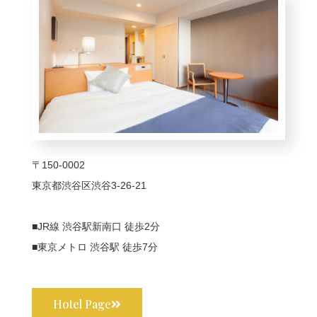
〒150-0002
東京都渋谷区渋谷3-26-21
■JR線 渋谷駅新南口 徒歩2分
■東京メトロ 渋谷駅 徒歩7分
Hotel Page