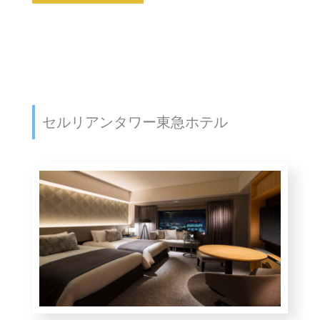
セルリアンタワー東急ホテル