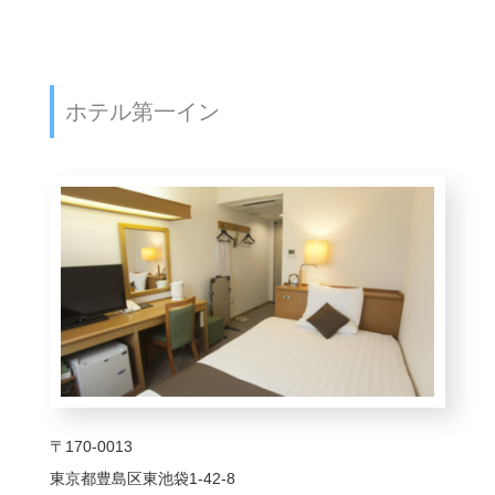
ホテル第一イン
〒170-0013
東京都豊島区東池袋1-42-8