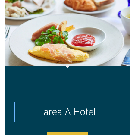
area A Hotel