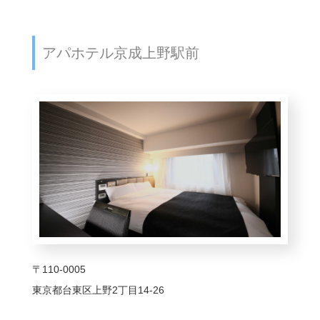
アパホテル京成上野駅前
〒110-0005
東京都台東区上野2丁目14-26