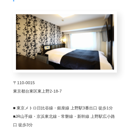
〒110-0015
東京都台東区東上野2-18-7
■ 東京メトロ日比谷線・銀座線 上野駅3番出口 徒歩1分
■JR山手線・京浜東北線・常磐線・新幹線 上野駅広小路
口 徒歩3分