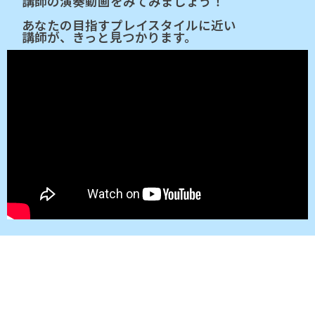
講師の演奏動画をみてみましょう！
あなたの目指すプレイスタイルに近い
講師が、きっと見つかります。
HOME
© 2026 All rights reserved.