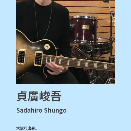
貞廣峻吾
Sadahiro Shungo
大阪府出身。