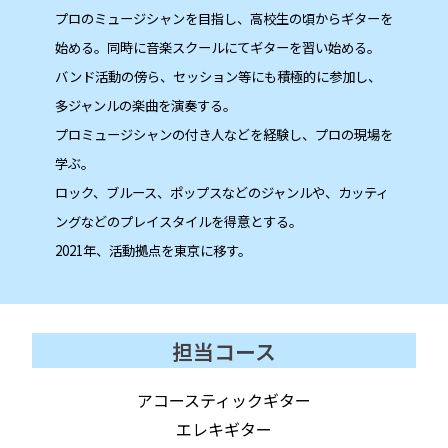
プロのミュージシャンを目指し、高校生の頃からギターを
始める。
同時に音楽スクールにてギターを習い始める。
バンド活動の傍ら、セッション等にも積極的に参加し、
多ジャンルの楽曲を演奏する。
プロミュージシャンの付き人などを経験し、プロの現場を
学ぶ。
ロック、ブルース、ポップスなどのジャンルや、カッティ
ングなどのプレイスタイルを得意とする。
2021
年、活動拠点を東京に移す。
担当コース
アコースティックギター
エレキギター