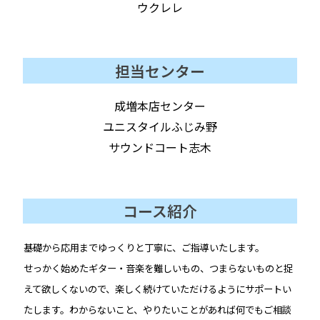
ウクレレ
担当センター
成増本店センター
ユニスタイルふじみ野
サウンドコート志木
コース紹介
基礎から応用までゆっくりと丁寧に、ご指導いたします。
せっかく始めたギター・音楽を難しいもの、つまらないものと捉
えて欲しくないので、楽しく続けていただけるようにサポートい
たします。
わからないこと、やりたいことがあれば何でもご相談