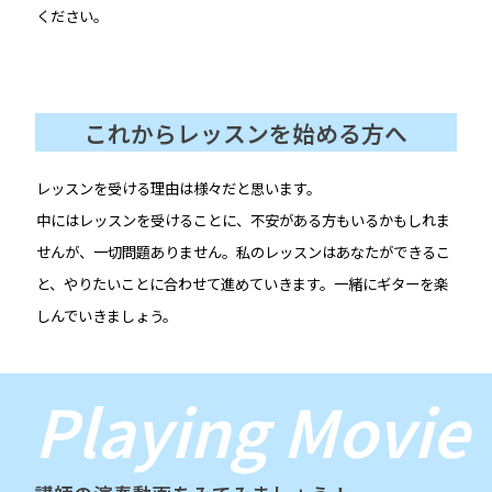
ください。
これからレッスンを始める方へ
レッスンを受ける理由は様々だと思います。
中にはレッスンを受けることに、不安がある方もいるかもしれま
せんが、一切問題ありません。私のレッスンはあなたができるこ
と、やりたいことに合わせて進めていきます。一緒にギターを楽
しんでいきましょう。
Playing Movie