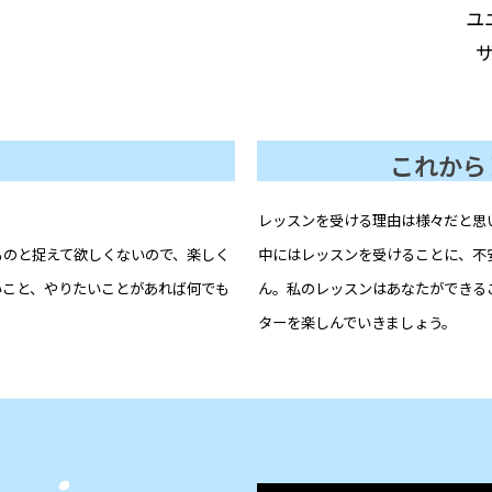
ユ
これから
。
レッスンを受ける理由は様々だと思
ものと捉えて欲しくないので、楽しく
中にはレッスンを受けることに、不
いこと、やりたいことがあれば何でも
ん。私のレッスンはあなたができる
ターを楽しんでいきましょう。