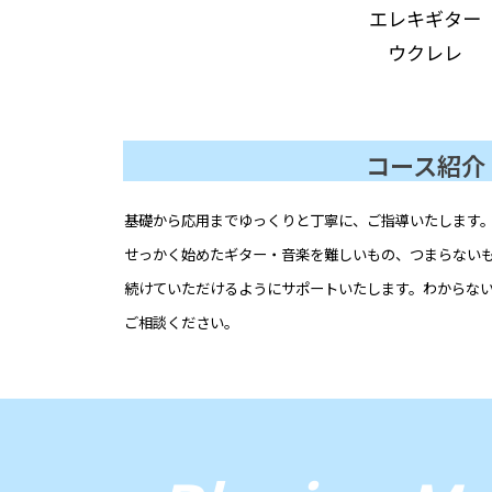
エレキギター
ウクレレ
コース紹介
基礎から応用までゆっくりと丁寧に、ご指導いたします
せっかく始めたギター・音楽を難しいもの、つまらない
続けていただけるようにサポートいたします。
わからな
ご相談ください。