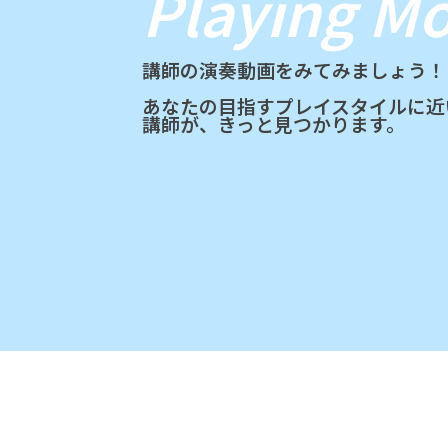
Playing Mo
講師の演奏動画をみてみましょう！
あなたの目指すプレイスタイルに近
講師が、きっと見つかります。