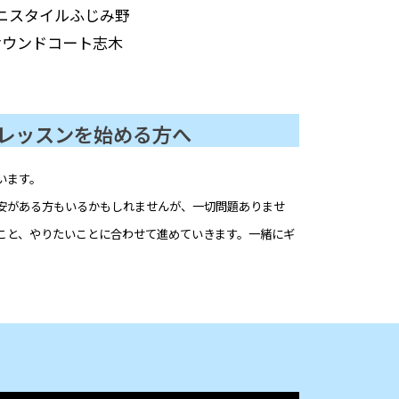
ニスタイルふじみ野
サウンドコート志木
レッスンを始める方へ
います。
安がある方もいるかもしれませんが、一切問題ありませ
こと、やりたいことに合わせて進めていきます。一緒にギ