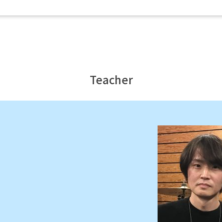
Teacher