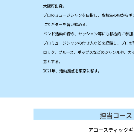
大阪府出身。
プロのミュージシャンを目指し、高校生の頃からギ
にてギターを習い始める。
バンド活動の傍ら、セッション等にも積極的に参加
プロミュージシャンの付き人などを経験し、プロの
ロック、ブルース、ポップスなどのジャンルや、カ
意とする。
2021
年、活動拠点を東京に移す。
担当コース
アコースティックギ