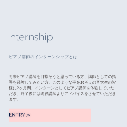
Internship
ピアノ講師のインターンシップとは
将来ピアノ講師を目指そうと思っている方、講師としての指
導を経験してみたい方。このような事をお考えの音大生の皆
様に2ヶ月間、インターンとしてピアノ講師を体験していた
だき、終了後には現役講師よりアドバイスをさせていただき
ます。
ENTRY ≫