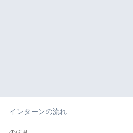
インターンの流れ