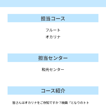
担当コース
フルート
オカリナ
担当センター
和光センター
コース紹介
皆さんはオカリナをご存知ですか？映画「となりのトト