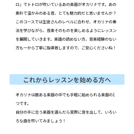
ロ」でトトロが吹いているあの楽器がオカリナです。あの
素朴で温かみのある音、とても魅力的だと思いませんか？
このコースでは生徒さんのレベルに合わせ、オカリナの奏
法を学びながら、音楽そのものを楽しめるようにレッスン
を展開していきます。楽譜の読めない方、音楽経験のない
方も一から丁寧に指導致しますので、ご安心くださいね！
これからレッスンを始める方へ
オカリナは数ある楽器の中でも手軽に始められる楽器の1
つです。
自分の手に合う楽器を選んだら実際に音を出して、いろい
ろな曲を吹いてみましょう！