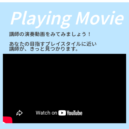
Playing Movie
講師の演奏動画をみてみましょう！
あなたの目指すプレイスタイルに近い
講師が、きっと見つかります。