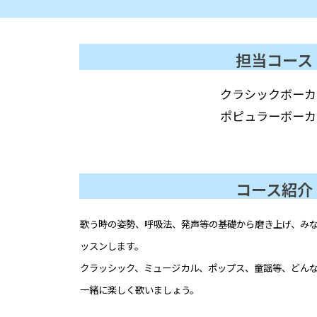
担当コース
クラシックボーカ
ポピュラーボーカ
コース紹介
歌う時の姿勢、呼吸法、発声等の基礎から磨き上げ、み
ッスンします。
クラッシック、ミュージカル、ポップス、童謡等、どん
一緒に楽しく歌いましょう。