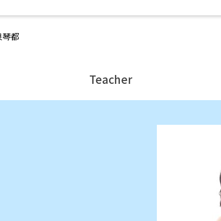
泉琴都
Teacher