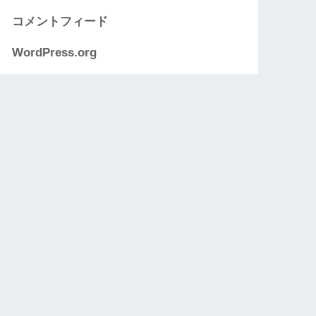
コメントフィード
WordPress.org