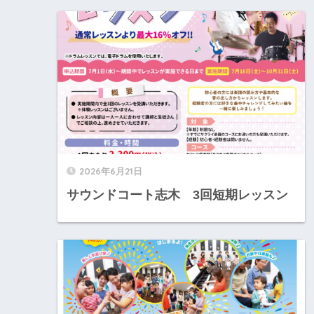
2026年6月21日
サウンドコート志木 3回短期レッスン