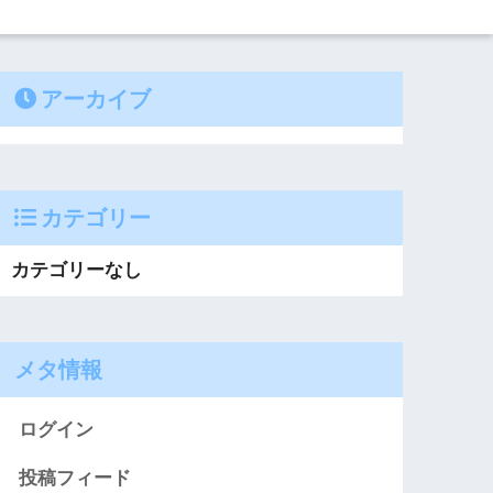
アーカイブ
カテゴリー
カテゴリーなし
メタ情報
ログイン
投稿フィード