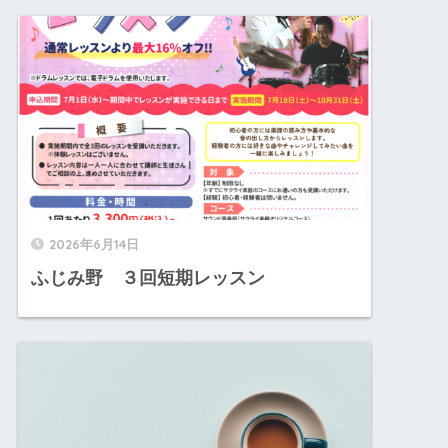
2026年6月14日
ふじみ野 ３回短期レッスン