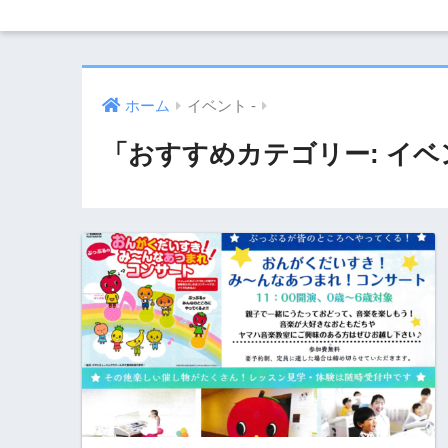
ホーム
イベント -
「おすすめカテゴリー:
イベ