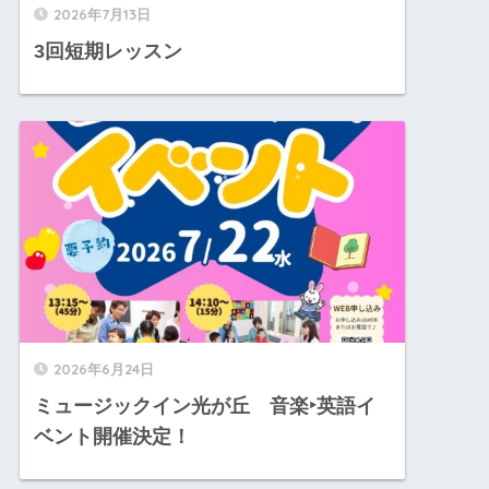
2026年7月13日
3回短期レッスン
2026年6月24日
ミュージックイン光が丘 音楽‣英語イ
ベント開催決定！