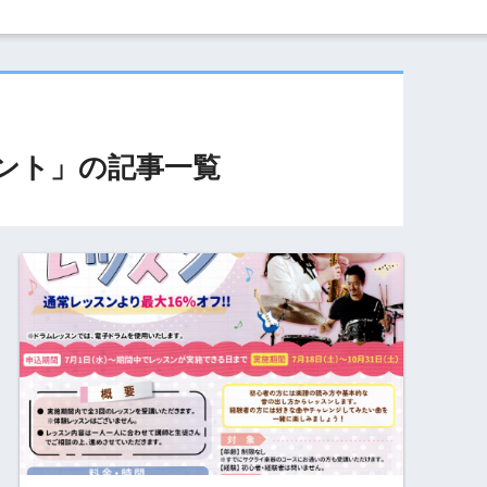
ント
」の記事一覧