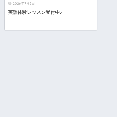
2026年7月2日
英語体験レッスン受付中♪