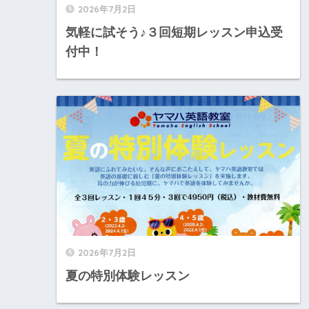
2026年7月2日
気軽に試そう♪３回短期レッスン申込受
付中！
2026年7月2日
夏の特別体験レッスン