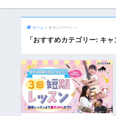
ホーム
キャンペーン -
「おすすめカテゴリー:
キャ