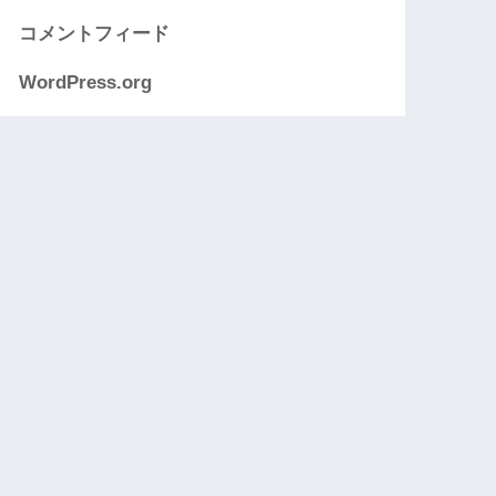
コメントフィード
WordPress.org