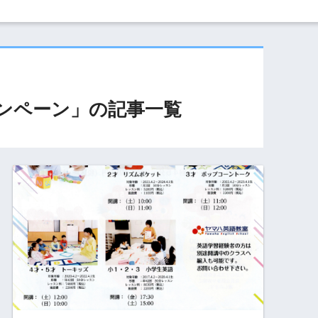
ンペーン
」の記事一覧