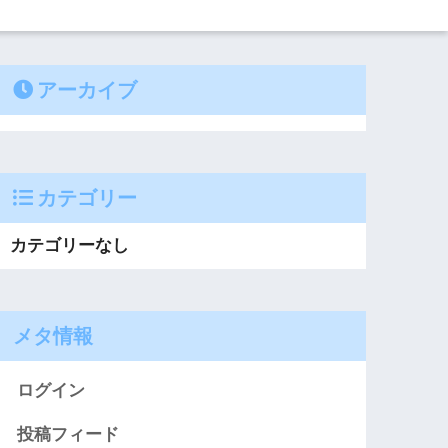
アーカイブ
カテゴリー
カテゴリーなし
メタ情報
ログイン
投稿フィード