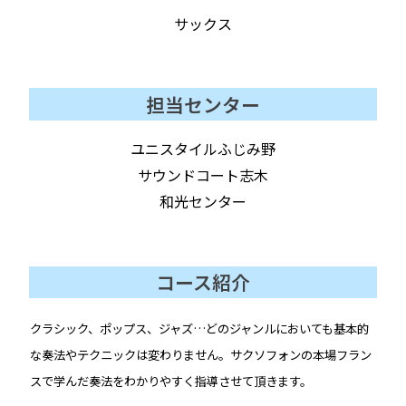
サックス
担当センター
ユニスタイルふじみ野
サウンドコート志木
和光センター
コース紹介
クラシック、ポップス、ジャズ…どのジャンルにおいても基本的
な奏法やテクニックは変わりません。サクソフォンの本場フラン
スで学んだ奏法をわかりやすく指導させて頂きます。