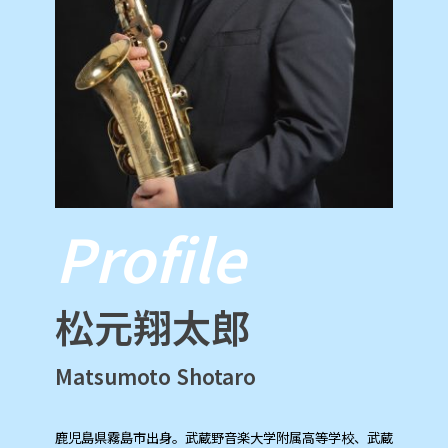
Profile
松元翔太郎
Matsumoto Shotaro
鹿児島県霧島市出身。武蔵野音楽大学附属高等学校、武蔵