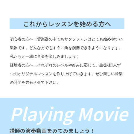
これからレッスンを始める方へ
初心者の方へ
…
管楽器の中でもサクソフォンはとても始めやすい
楽器です。どんな方でもすぐに曲を演奏できるようになります。
私たちと一緒に音楽を楽しみましょう！
経験者の方へ
…
それぞれのレベルや好みに応じて、生徒様1人ず
つのオリジナルレッスンを作り上げていきます。ぜひ楽しい音楽
の時間を共有させて下さい。
Playing Movie
講師の演奏動画をみてみましょう！