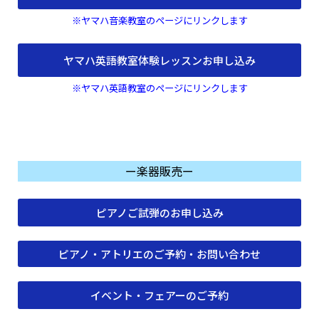
※ヤマハ音楽教室のページにリンクします
ヤマハ英語教室体験レッスンお申し込み
※ヤマハ英語教室のページにリンクします
ー楽器販売ー
ピアノご試弾のお申し込み
ピアノ・アトリエのご予約・お問い合わせ
イベント・フェアーのご予約