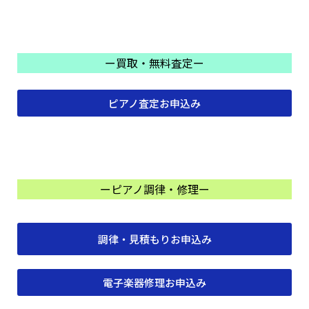
ー買取・無料査定ー
ピアノ査定お申込み
ーピアノ調律・修理ー
調律・見積もりお申込み
電子楽器修理お申込み