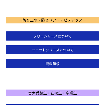
ー防音工事・防音ドア・アビテックスー
フリーシリーズについて
ユニットシリーズについて
資料請求
ー音大受験生・在校生・卒業生ー