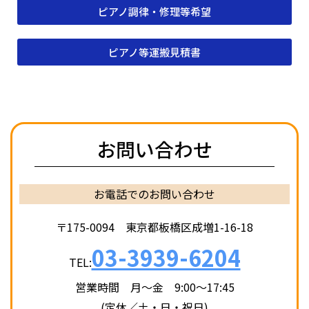
ピアノ調律・修理等希望
ピアノ等運搬見積書
お問い合わせ
お電話でのお問い合わせ
〒175-0094 東京都板橋区成増1-16-18
03-3939-6204
TEL:
営業時間 月〜金 9:00〜17:45
(定休／土・日・祝日)