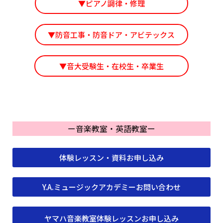
▼ピアノ調律・修理
▼防音工事・防音ドア・アビテックス
▼音大受験生・在校生・卒業生
ー音楽教室・英語教室ー
体験レッスン・資料お申し込み
Y.A.ミュージックアカデミーお問い合わせ
ヤマハ音楽教室体験レッスンお申し込み