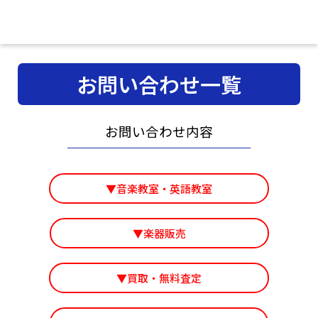
お問い合わせ一覧
お問い合わせ内容
▼音楽教室・英語教室
▼楽器販売
▼買取・無料査定